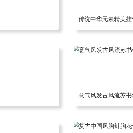
传统中华元素精美挂
意气风发古风流苏书