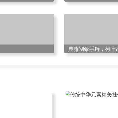
典雅别致手链，树叶