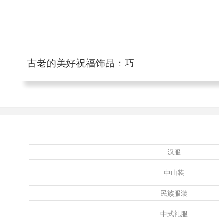
古老的美好祝福饰品：巧
汉服
中山装
民族服装
中式礼服