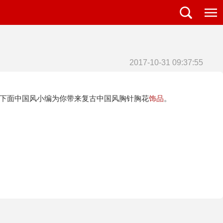
2017-10-31 09:37:55
下面中国风小编为你带来复古中国风胸针胸花
饰品
。