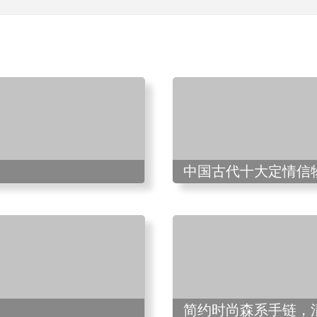
中国古代十大定情信
简约时尚森系手链，