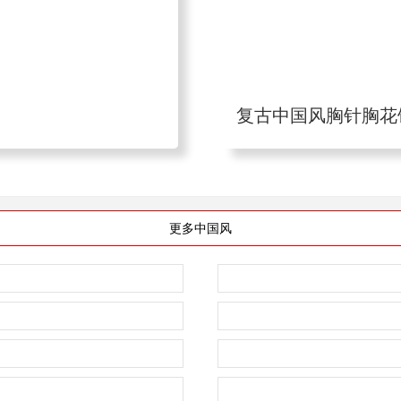
复古中国风胸针胸花
更多中国风