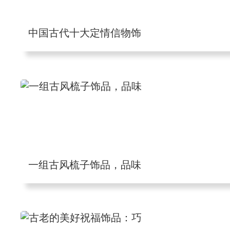
中国古代十大定情信物饰
一组古风梳子饰品，品味