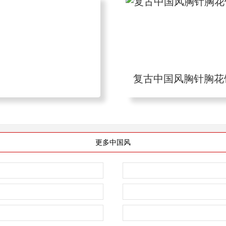
复古中国风胸针胸花
更多中国风