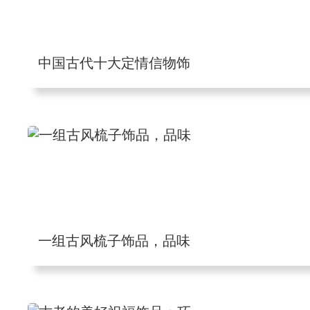
中国古代十大定情信物饰
一组古风梳子饰品，品味