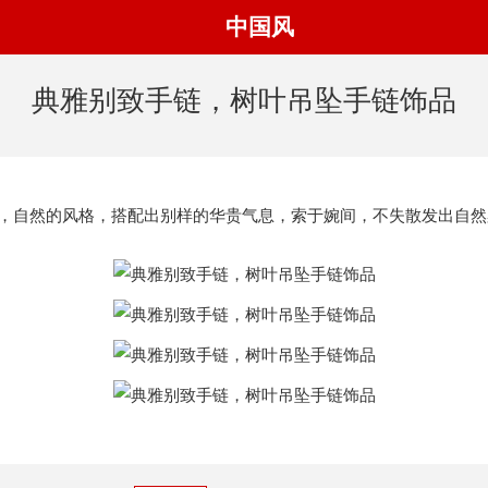
中国风
典雅别致手链，树叶吊坠手链饰品
自然的风格，搭配出别样的华贵气息，索于婉间，不失散发出自然