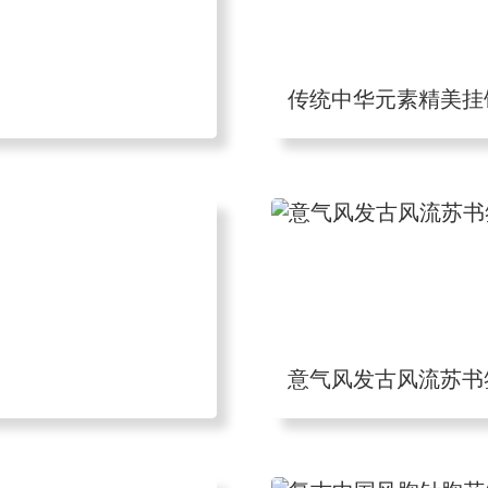
传统中华元素精美挂
意气风发古风流苏书