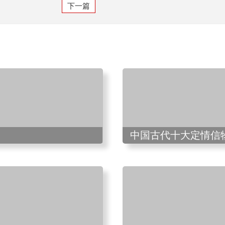
下一篇
中国古代十大定情信