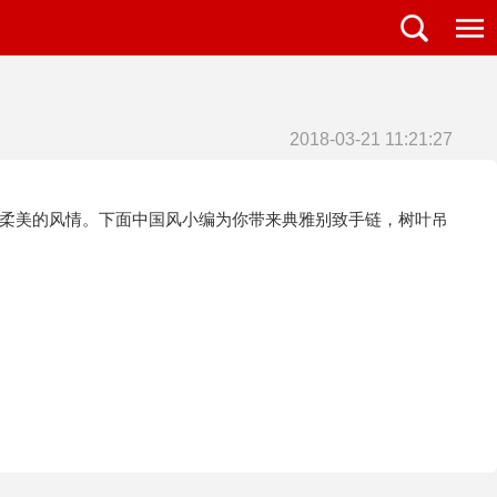
2018-03-21 11:21:27
柔美的风情。下面中国风小编为你带来典雅别致手链，树叶吊