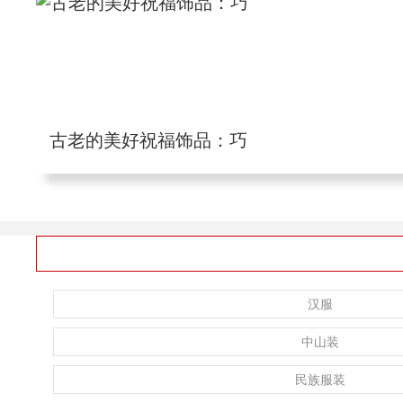
古老的美好祝福饰品：巧
汉服
中山装
民族服装