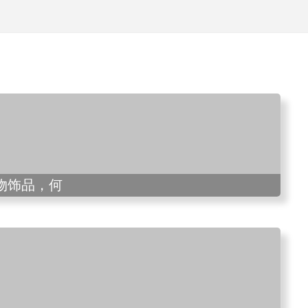
物饰品，何