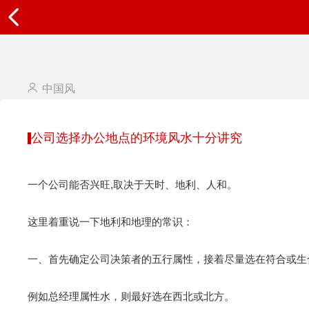
中国风
公司选择办公地点的环境风水十分讲究
一个公司能否兴旺,取决于天时、地利、人和。
这里着重说一下地利和地理的常识：
一、首先确定公司决策者的五行属性，接着尽量选在符合或生
例如总经理属性水，则最好选在西北或北方。