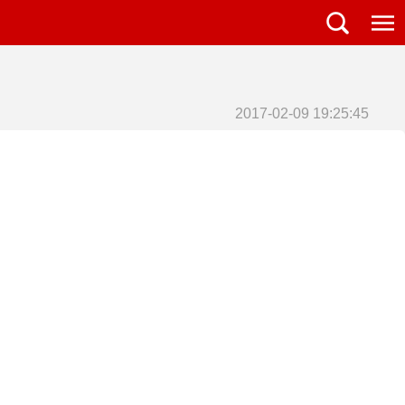
2017-02-09 19:25:45