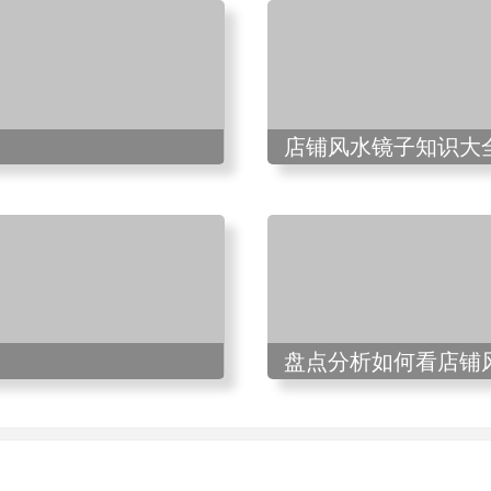
店铺风水镜子知识大
盘点分析如何看店铺