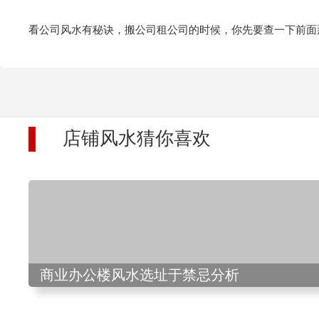
看公司风水有秘诀，搬公司租公司的时候，你先要查一下前面
店铺风水猜你喜欢
商业办公楼风水选址于禁忌分析