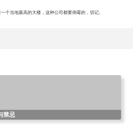
建一个当地最高的大楼，这种公司都要倒霉的，切记。
与禁忌