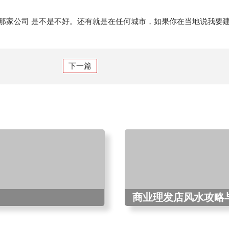
那家公司 是不是不好。还有就是在任何城市，如果你在当地说我要
下一篇
商业理发店风水攻略