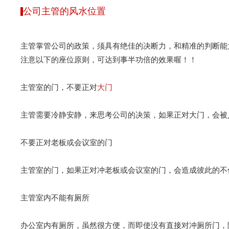
公司主管的风水位置
主管掌管公司的政策，须具有绝佳的决断力，和精准的判断能
注意以下的座位原则，可达到事半功倍的效果喔！！
主管室的门，不要正对
大门
主管需要冷静安静，来思考公司的决策，如果正对大门，会被
不要正对老板或会议室的门
主管室的门，如果正对冲老板或会议室的门，会造成彼此的不
主管室内不能有厕所
办公室内有厕所，虽然很方便，而即使没有直接对冲厕所门，