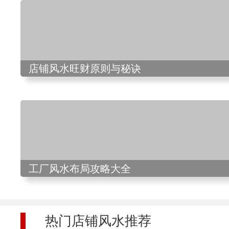
店铺风水旺财原则与秘诀
工厂风水布局攻略大全
热门店铺风水推荐