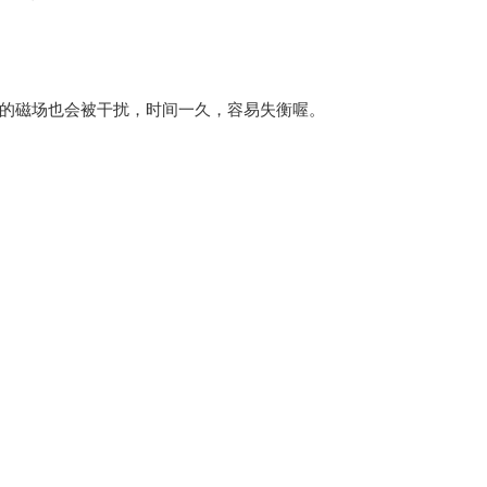
的磁场也会被干扰，时间一久，容易失衡喔。