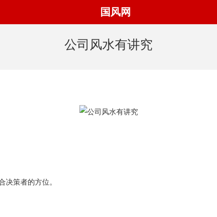
国风网
公司风水有讲究
合决策者的方位。