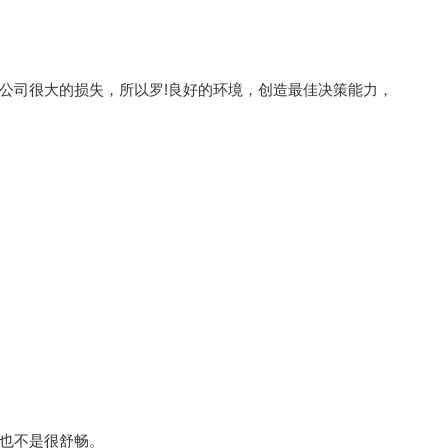
公司很大的损失，所以罗!良好的环境，创造最佳决策能力，
也不是很舒畅。