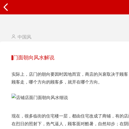
中国风
门面朝向风水解说
实际上，店门的朝向要因时因地而宜，商店的兴衰取决于顾客
顾客走，哪个方向的顾客多，就开在哪个方向。
现在，很多临街的住宅楼一层，都由住宅改成了商铺，有的店
在烈日的照射下，热气逼人，顾客面对酷暑，自然却步；在阴