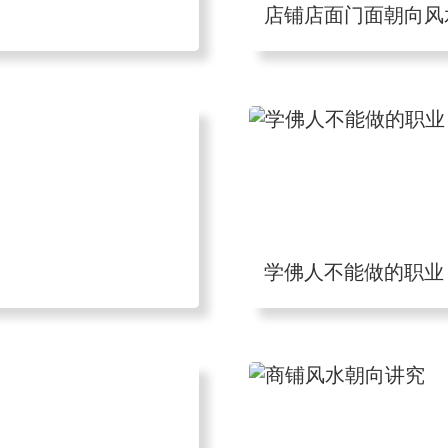
店铺店面门面朝向风
学佛人不能做的职业