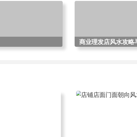
商业理发店风水攻略