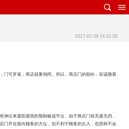
2017-02-09 14:31:38
；门可罗雀，商店就要倒闭。所以，商店门的朝向，应该随着
有伸出来遮阳遮雨的预制板或平台。由于商店门前无遮无挡，
店门开在面向顾客的方位，但不利于顾客的出入，也照样不会