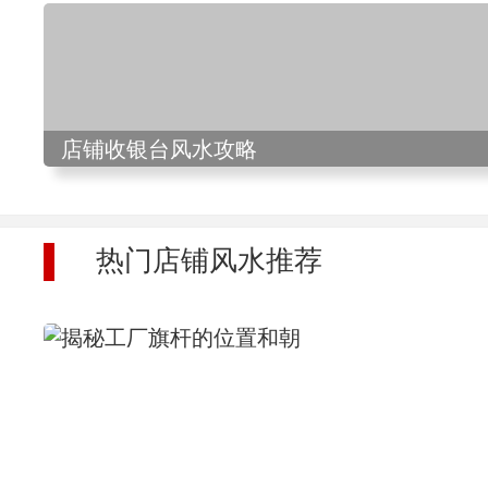
店铺收银台风水攻略
热门店铺风水推荐