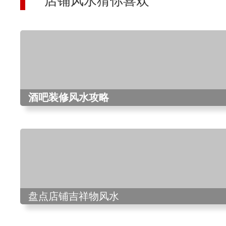
店铺风水猜你喜欢
酒吧装修风水攻略
盘点店铺吉祥物风水