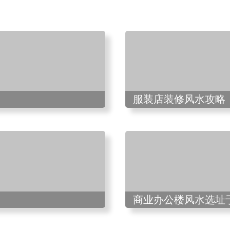
服装店装修风水攻略
商业办公楼风水选址