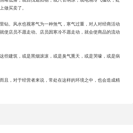
上做买卖了。
里钻。风水也视寒气为一种煞气，寒气过重，对人对经商活动
就使店员不愿走动。店员因寒冷不愿走动，就会使商品的流动
这些建筑，或是黑烟滚滚，或是臭气熏天，或是哭嚎，或是病
而且，对于经营者来说，常处在这样的环境之中，也会造成精