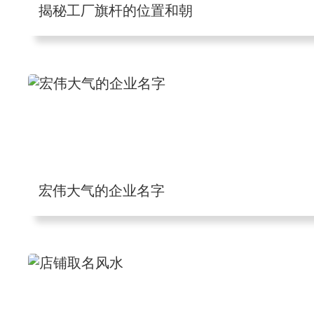
揭秘工厂旗杆的位置和朝
宏伟大气的企业名字